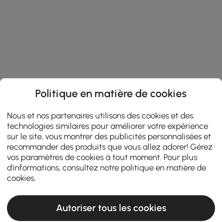
Politique en matière de cookies
Nous et nos partenaires utilisons des cookies et des
technologies similaires pour améliorer votre expérience
sur le site, vous montrer des publicités personnalisées et
recommander des produits que vous allez adorer! Gérez
vos paramètres de cookies à tout moment. Pour plus
d'informations, consultez notre
politique en matière de
cookies
.
Autoriser tous les cookies