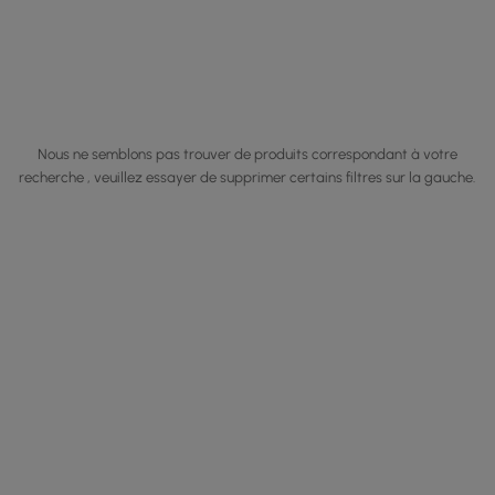
Nous ne semblons pas trouver de produits correspondant à votre
recherche , veuillez essayer de supprimer certains filtres sur la gauche.