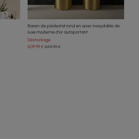
Bassin de piédestal rond en acier inoxydable de
luxe moderne d'or autoportant
Déstockage
609
,99
€
659,99 €