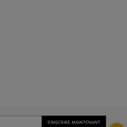
S'INSCRIRE MAINTENANT