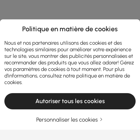
Politique en matière de cookies
Nous et nos partenaires utilisons des cookies et des
technologies similaires pour améliorer votre expérience
sur le site, vous montrer des publicités personnalisées et
recommander des produits que vous allez adorer! Gérez
vos paramètres de cookies à tout moment. Pour plus
d'informations, consultez notre
politique en matière de
cookies
.
Autoriser tous les cookies
Personnaliser les cookies
Products in the current category have been updated to show the latest 22 items