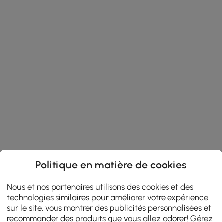
Politique en matière de cookies
Nous et nos partenaires utilisons des cookies et des
technologies similaires pour améliorer votre expérience
sur le site, vous montrer des publicités personnalisées et
recommander des produits que vous allez adorer! Gérez