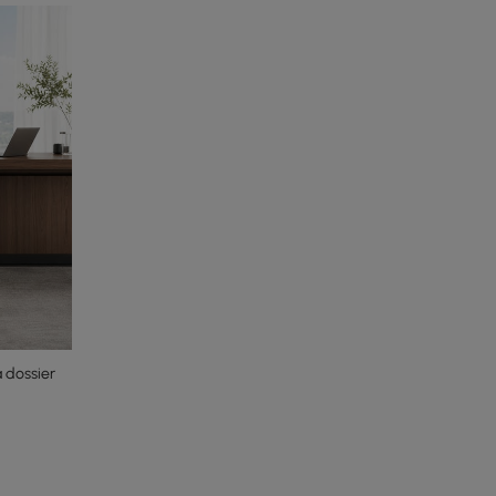
 dossier