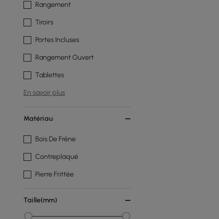
Rangement
Tiroirs
Portes Incluses
Rangement Ouvert
Tablettes
En savoir plus
Matériau
Bois De Frêne
Contreplaqué
Pierre Frittée
Taille(mm)