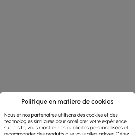
Politique en matière de cookies
Nous et nos partenaires utilisons des cookies et des
technologies similaires pour améliorer votre expérience
sur le site, vous montrer des publicités personnalisées et
recommander des produits que vous allez adorer! Gérez