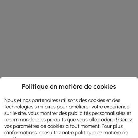
Politique en matière de cookies
Nous et nos partenaires utilisons des cookies et des
technologies similaires pour améliorer votre expérience
sur le site, vous montrer des publicités personnalisées et
recommander des produits que vous allez adorer! Gérez
vos paramètres de cookies à tout moment. Pour plus
d'informations, consultez notre
politique en matière de