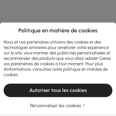
Politique en matière de cookies
Nous et nos partenaires utilisons des cookies et des
technologies similaires pour améliorer votre expérience
sur le site, vous montrer des publicités personnalisées et
recommander des produits que vous allez adorer! Gérez
vos paramètres de cookies à tout moment. Pour plus
d'informations, consultez notre
politique en matière de
cookies
.
Autoriser tous les cookies
Personnaliser les cookies
Le guide de l'acheteur intelligent pour
l'achat d'ensembles de chambre à coucher