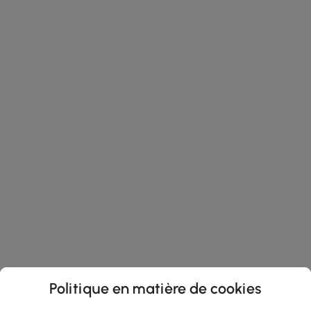
Politique en matière de cookies