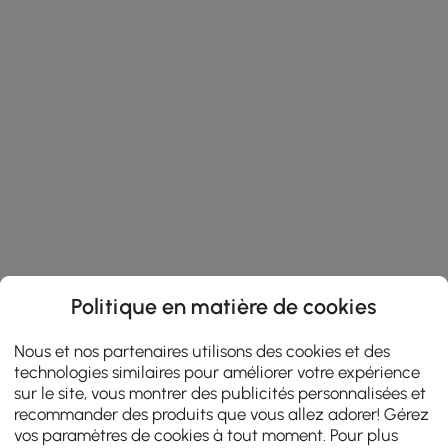
Politique en matière de cookies
Nous et nos partenaires utilisons des cookies et des
technologies similaires pour améliorer votre expérience
sur le site, vous montrer des publicités personnalisées et
recommander des produits que vous allez adorer! Gérez
vos paramètres de cookies à tout moment. Pour plus