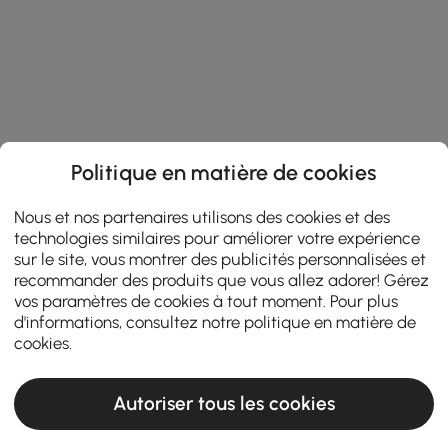
Politique en matière de cookies
Nous et nos partenaires utilisons des cookies et des
technologies similaires pour améliorer votre expérience
sur le site, vous montrer des publicités personnalisées et
recommander des produits que vous allez adorer! Gérez
vos paramètres de cookies à tout moment. Pour plus
d'informations, consultez notre
politique en matière de
cookies
.
Autoriser tous les cookies