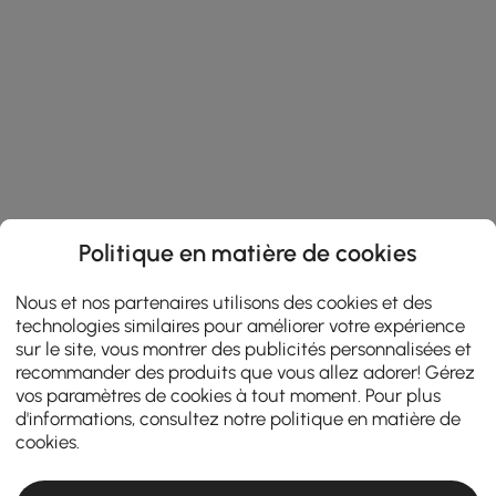
Politique en matière de cookies
Nous et nos partenaires utilisons des cookies et des
technologies similaires pour améliorer votre expérience
sur le site, vous montrer des publicités personnalisées et
recommander des produits que vous allez adorer! Gérez
vos paramètres de cookies à tout moment. Pour plus
d'informations, consultez notre
politique en matière de
cookies
.