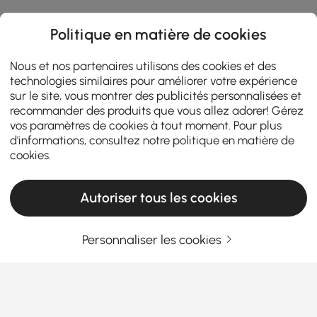
Politique en matière de cookies
Nous et nos partenaires utilisons des cookies et des
technologies similaires pour améliorer votre expérience
sur le site, vous montrer des publicités personnalisées et
recommander des produits que vous allez adorer! Gérez
vos paramètres de cookies à tout moment. Pour plus
d'informations, consultez notre
politique en matière de
cookies
.
Autoriser tous les cookies
Personnaliser les cookies
TV Stands & Media Consoles: Your
Complete Buying Guide