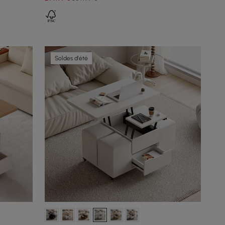
Soldes d'été