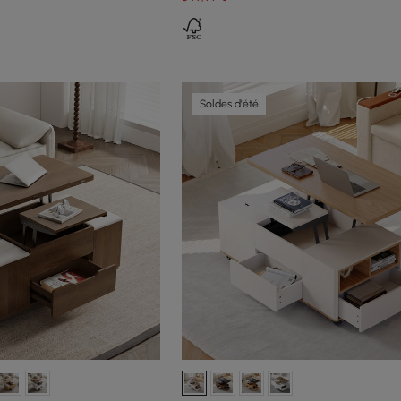
Soldes d'été