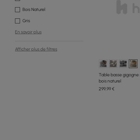
Bois Naturel
Gris
En savoir plus
Afficher plus de filtres
Table basse gigogne 
bois naturel
299
,99
€