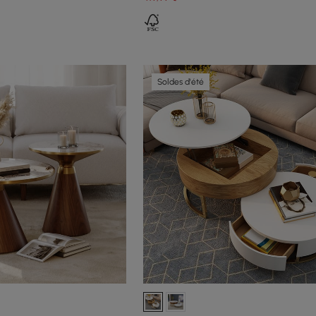
Soldes d'été