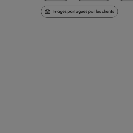
Images partagées par les clients