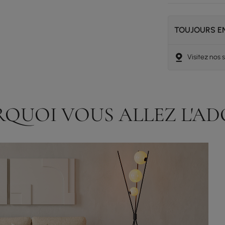
TOUJOURS EN
Visitez nos
QUOI VOUS ALLEZ L'A