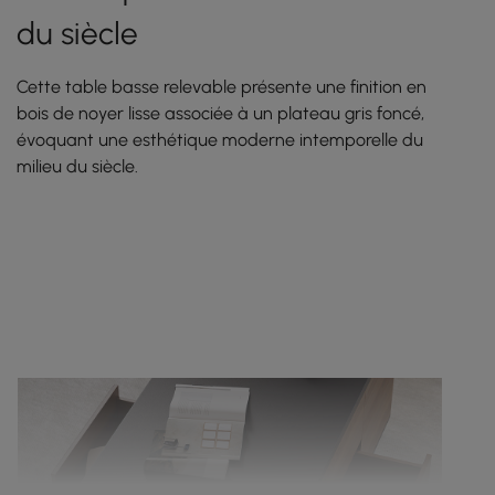
du siècle
Cette table basse relevable présente une finition en
bois de noyer lisse associée à un plateau gris foncé,
évoquant une esthétique moderne intemporelle du
milieu du siècle.