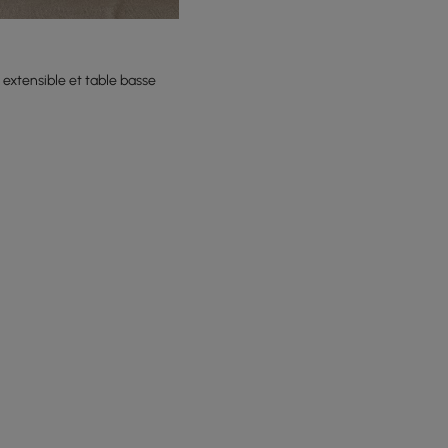
xtensible et table basse