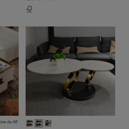
oire de 48"