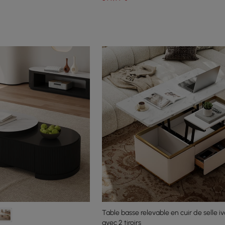
Table basse relevable en cuir de selle iv
avec 2 tiroirs