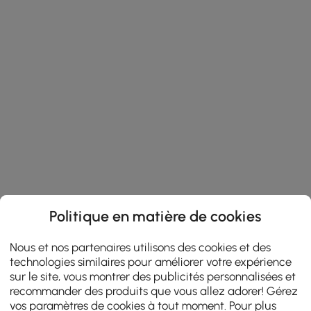
Politique en matière de cookies
Nous et nos partenaires utilisons des cookies et des
technologies similaires pour améliorer votre expérience
sur le site, vous montrer des publicités personnalisées et
recommander des produits que vous allez adorer! Gérez
vos paramètres de cookies à tout moment. Pour plus