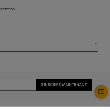
ersation.
S'INSCRIRE MAINTENANT