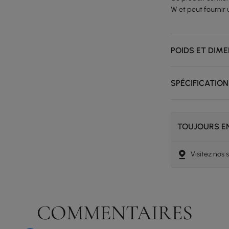
W et peut fournir 
POIDS ET DIM
SPÉCIFICATION
TOUJOURS EN
Visitez nos
COMMENTAIRES