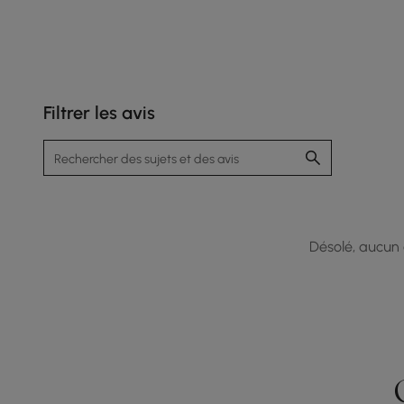
Filtrer les avis
Désolé, aucun a