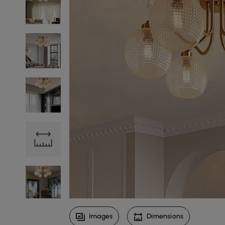
Images
Dimensions