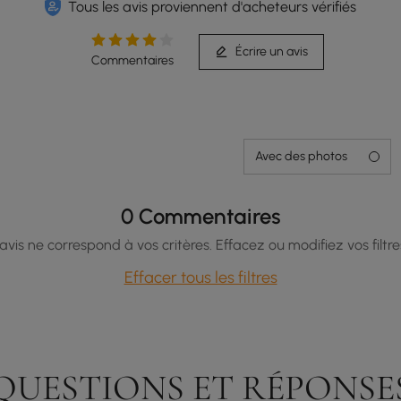
Tous les avis proviennent d'acheteurs vérifiés
Écrire un avis
Commentaires
Avec des photos
0 Commentaires
vis ne correspond à vos critères. Effacez ou modifiez vos filtre
Effacer tous les filtres
QUESTIONS ET RÉPONSE