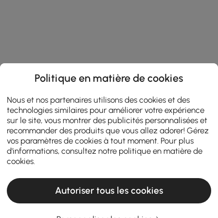
Politique en matière de cookies
Nous et nos partenaires utilisons des cookies et des
technologies similaires pour améliorer votre expérience
sur le site, vous montrer des publicités personnalisées et
recommander des produits que vous allez adorer! Gérez
vos paramètres de cookies à tout moment. Pour plus
d'informations, consultez notre
politique en matière de
cookies
.
Autoriser tous les cookies