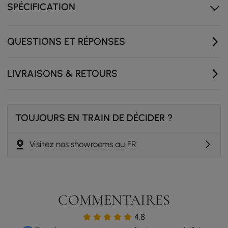
SPÉCIFICATION
QUESTIONS ET RÉPONSES
LIVRAISONS & RETOURS
TOUJOURS EN TRAIN DE DÉCIDER ?
Visitez nos showrooms au FR
COMMENTAIRES
4.8