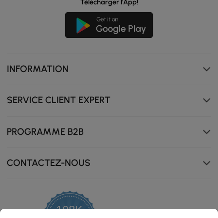
Télécharger l'App!
INFORMATION
SERVICE CLIENT EXPERT
PROGRAMME B2B
CONTACTEZ-NOUS
108K