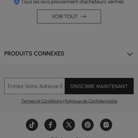
Tous les avis proviennent d'acheteurs vérifiés
VOIR TOUT
PRODUITS CONNEXES
Entrez Votre Adresse E-mail
S'INSCRIRE MAINTENANT
Termes et Conditions
|
Politique de Confidentialité