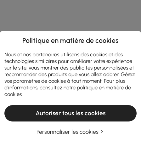
Politique en matière de cookies
Nous et nos partenaires utilisons des cookies et des
technologies similaires pour améliorer votre expérience
sur le site, vous montrer des publicités personnalisées et
recommander des produits que vous allez adorer! Gérez
vos paramètres de cookies à tout moment. Pour plus
d'informations, consultez notre
politique en matière de
cookies
.
Autoriser tous les cookies
Personnaliser les cookies