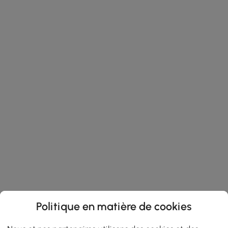
Politique en matière de cookies