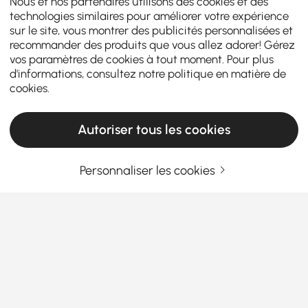
Nous et nos partenaires utilisons des cookies et des
technologies similaires pour améliorer votre expérience
sur le site, vous montrer des publicités personnalisées et
recommander des produits que vous allez adorer! Gérez
vos paramètres de cookies à tout moment. Pour plus
d'informations, consultez notre
politique en matière de
cookies
.
Autoriser tous les cookies
Personnaliser les cookies