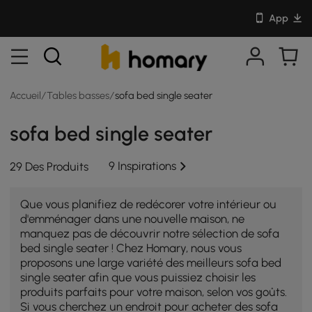
App
Accueil
/
Tables basses
/
sofa bed single seater
sofa bed single seater
9 Inspirations
29 Des Produits
Que vous planifiez de redécorer votre intérieur ou
d'emménager dans une nouvelle maison, ne
manquez pas de découvrir notre sélection de sofa
bed single seater ! Chez Homary, nous vous
proposons une large variété des meilleurs sofa bed
single seater afin que vous puissiez choisir les
produits parfaits pour votre maison, selon vos goûts.
Si vous cherchez un endroit pour acheter des sofa