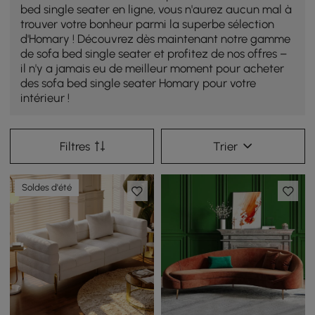
bed single seater en ligne, vous n'aurez aucun mal à
trouver votre bonheur parmi la superbe sélection
d'Homary ! Découvrez dès maintenant notre gamme
de sofa bed single seater et profitez de nos offres –
il n'y a jamais eu de meilleur moment pour acheter
des sofa bed single seater Homary pour votre
intérieur !
Filtres
Trier
Soldes d'été