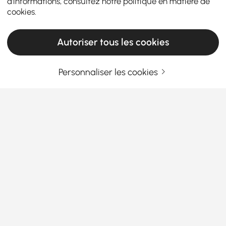
d'informations, consultez notre
politique en matière de
cookies
.
Autoriser tous les cookies
Personnaliser les cookies