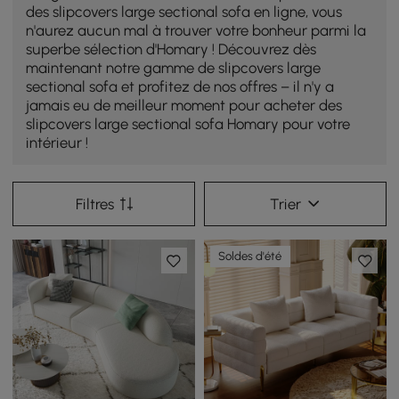
des slipcovers large sectional sofa en ligne, vous
n'aurez aucun mal à trouver votre bonheur parmi la
superbe sélection d'Homary ! Découvrez dès
maintenant notre gamme de slipcovers large
sectional sofa et profitez de nos offres – il n'y a
jamais eu de meilleur moment pour acheter des
slipcovers large sectional sofa Homary pour votre
intérieur !
Filtres
Trier
Soldes d'été