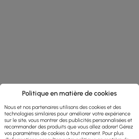
Politique en matière de cookies
Nous et nos partenaires utilisons des cookies et des
technologies similaires pour améliorer votre expérience
sur le site, vous montrer des publicités personnalisées et
recommander des produits que vous allez adorer! Gérez
vos paramètres de cookies à tout moment. Pour plus