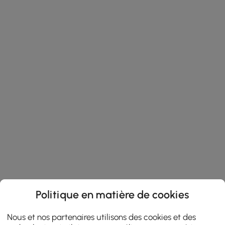
Politique en matière de cookies
Nous et nos partenaires utilisons des cookies et des