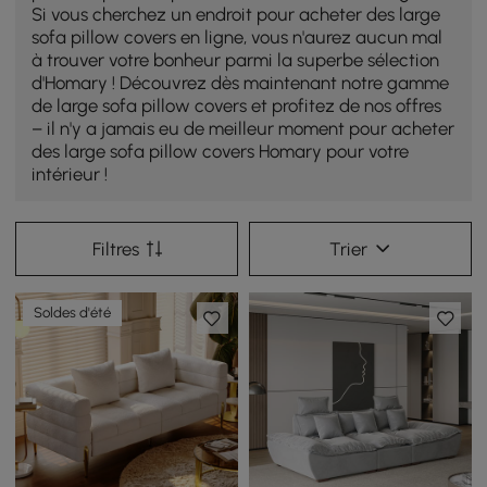
Si vous cherchez un endroit pour acheter des large
sofa pillow covers en ligne, vous n'aurez aucun mal
à trouver votre bonheur parmi la superbe sélection
d'Homary ! Découvrez dès maintenant notre gamme
de large sofa pillow covers et profitez de nos offres
– il n'y a jamais eu de meilleur moment pour acheter
des large sofa pillow covers Homary pour votre
intérieur !
Filtres
Trier
Soldes d'été