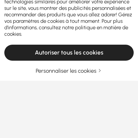
technologies similaires pour améliorer votre expérience
sur le site, vous montrer des publicités personnalisées et
recommander des produits que vous allez adorer! Gérez
vos paramètres de cookies à tout moment. Pour plus
d'informations, consultez notre
politique en matière de
cookies
.
Autoriser tous les cookies
Personnaliser les cookies