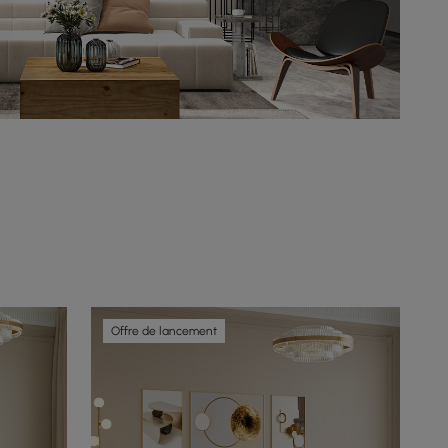
Offre de lancement