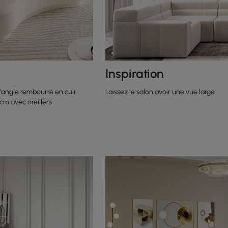
Inspiration
angle rembourré en cuir
Laissez le salon avoir une vue large
cm avec oreillers