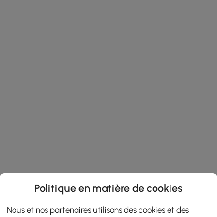
Politique en matière de cookies
Nous et nos partenaires utilisons des cookies et des