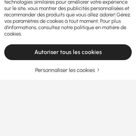
technologies similaires pour améliorer votre expérience
sur le site, vous montrer des publicités personnalisées et
recommander des produits que vous allez adorer! Gérez
vos paramètres de cookies à tout moment. Pour plus
d'informations, consultez notre
politique en matière de
cookies
.
Autoriser tous les cookies
Personnaliser les cookies