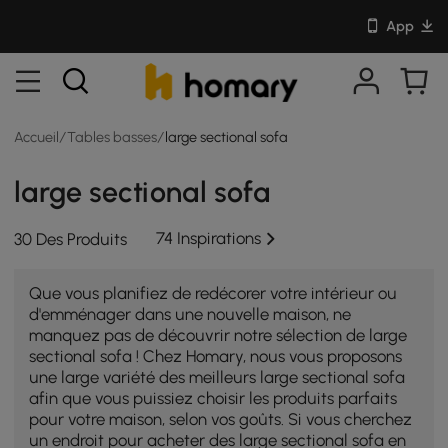
App
Accueil
/
Tables basses
/
large sectional sofa
large sectional sofa
74 Inspirations
30 Des Produits
Que vous planifiez de redécorer votre intérieur ou
d'emménager dans une nouvelle maison, ne
manquez pas de découvrir notre sélection de large
sectional sofa ! Chez Homary, nous vous proposons
une large variété des meilleurs large sectional sofa
afin que vous puissiez choisir les produits parfaits
pour votre maison, selon vos goûts. Si vous cherchez
un endroit pour acheter des large sectional sofa en