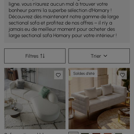
ligne, vous n'aurez aucun mal à trouver votre
bonheur parmi la superbe sélection d'Homary !
Découvrez dès maintenant notre gamme de large
sectional sofa et profitez de nos offres – il n'y a
jamais eu de meilleur moment pour acheter des
large sectional sofa Homary pour votre intérieur !
Filtres
Trier
Soldes d'été