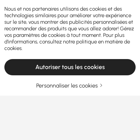
Nous et nos partenaires utilisons des cookies et des
technologies similaires pour améliorer votre expérience
sur le site, vous montrer des publicités personnalisées et
recommander des produits que vous allez adorer! Gérez
vos paramètres de cookies à tout moment. Pour plus
d'informations, consultez notre
politique en matière de
cookies
.
Autoriser tous les cookies
Personnaliser les cookies