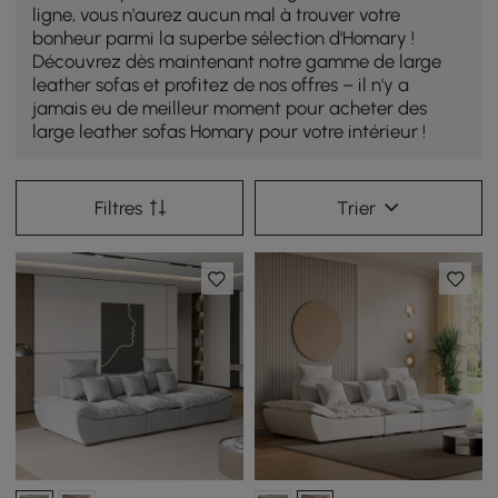
ligne, vous n'aurez aucun mal à trouver votre
bonheur parmi la superbe sélection d'Homary !
Découvrez dès maintenant notre gamme de large
leather sofas et profitez de nos offres – il n'y a
jamais eu de meilleur moment pour acheter des
large leather sofas Homary pour votre intérieur !
Filtres
Trier