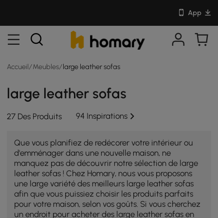
App
Accueil
/
Meubles
/
large leather sofas
large leather sofas
94 Inspirations
27 Des Produits
Que vous planifiez de redécorer votre intérieur ou
d'emménager dans une nouvelle maison, ne
manquez pas de découvrir notre sélection de large
leather sofas ! Chez Homary, nous vous proposons
une large variété des meilleurs large leather sofas
afin que vous puissiez choisir les produits parfaits
pour votre maison, selon vos goûts. Si vous cherchez
un endroit pour acheter des large leather sofas en