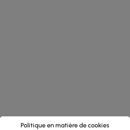
Politique en matière de cookies