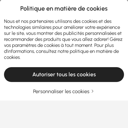
Politique en matière de cookies
Nous et nos partenaires utilisons des cookies et des
technologies similaires pour améliorer votre expérience
sur le site, vous montrer des publicités personnalisées et
recommander des produits que vous allez adorer! Gérez
vos paramètres de cookies à tout moment. Pour plus
d'informations, consultez notre
politique en matière de
cookies
.
Autoriser tous les cookies
Personnaliser les cookies