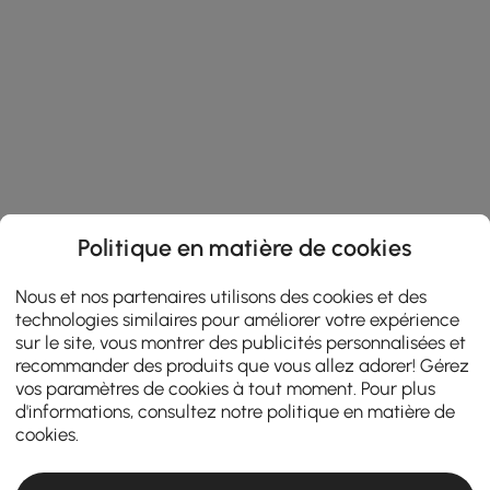
Politique en matière de cookies
Nous et nos partenaires utilisons des cookies et des
technologies similaires pour améliorer votre expérience
sur le site, vous montrer des publicités personnalisées et
recommander des produits que vous allez adorer! Gérez
vos paramètres de cookies à tout moment. Pour plus
d'informations, consultez notre
politique en matière de
cookies
.