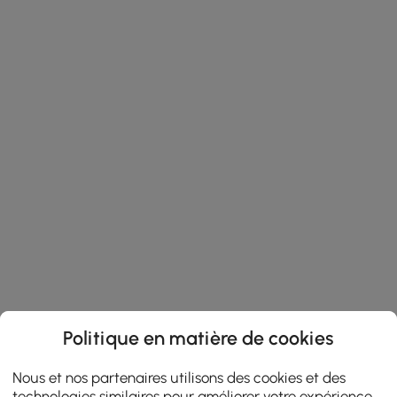
Politique en matière de cookies
Nous et nos partenaires utilisons des cookies et des
technologies similaires pour améliorer votre expérience