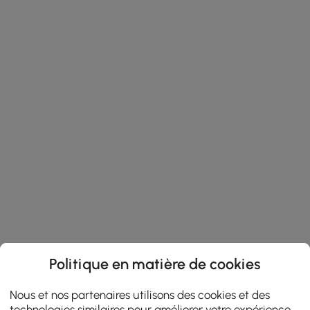
Politique en matière de cookies
Nous et nos partenaires utilisons des cookies et des
technologies similaires pour améliorer votre expérience