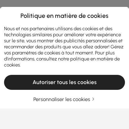
Politique en matière de cookies
Nous et nos partenaires utilisons des cookies et des
technologies similaires pour améliorer votre expérience
sur le site, vous montrer des publicités personnalisées et
recommander des produits que vous allez adorer! Gérez
vos paramètres de cookies à tout moment. Pour plus
d'informations, consultez notre
politique en matière de
cookies
.
Autoriser tous les cookies
Personnaliser les cookies
Comment répondre aux besoins en matière
de table basse tout en respectant votre
budget