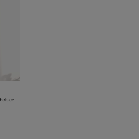
hets en