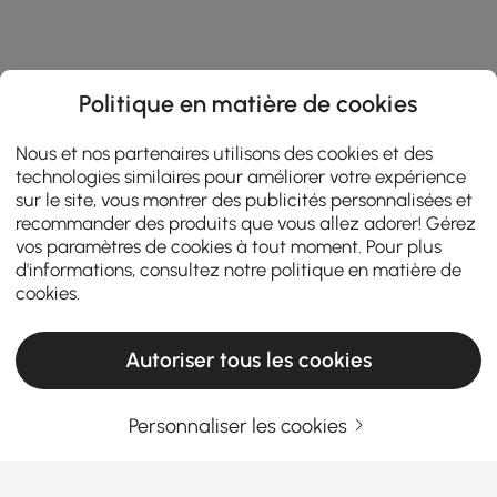
Politique en matière de cookies
Nous et nos partenaires utilisons des cookies et des
technologies similaires pour améliorer votre expérience
sur le site, vous montrer des publicités personnalisées et
recommander des produits que vous allez adorer! Gérez
vos paramètres de cookies à tout moment. Pour plus
d'informations, consultez notre
politique en matière de
cookies
.
Autoriser tous les cookies
Personnaliser les cookies