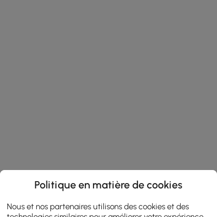
Politique en matière de cookies
Nous et nos partenaires utilisons des cookies et des
technologies similaires pour améliorer votre expérience