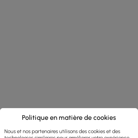
Politique en matière de cookies
Nous et nos partenaires utilisons des cookies et des
technologies similaires pour améliorer votre expérience