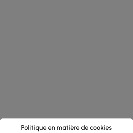
Politique en matière de cookies