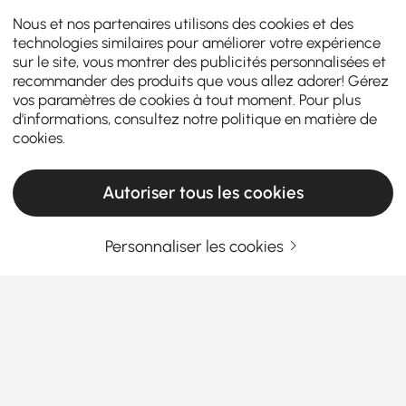
Nous et nos partenaires utilisons des cookies et des
technologies similaires pour améliorer votre expérience
sur le site, vous montrer des publicités personnalisées et
recommander des produits que vous allez adorer! Gérez
vos paramètres de cookies à tout moment. Pour plus
d'informations, consultez notre
politique en matière de
cookies
.
Autoriser tous les cookies
Personnaliser les cookies
Guide d'achat des plafonniers pour une
maison plus lumineuse et élégante