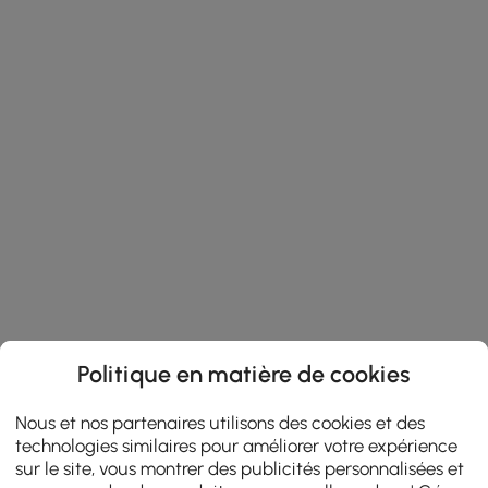
Politique en matière de cookies
Nous et nos partenaires utilisons des cookies et des
technologies similaires pour améliorer votre expérience
sur le site, vous montrer des publicités personnalisées et