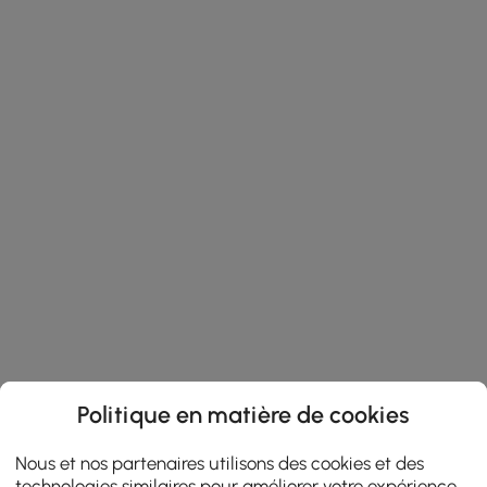
Politique en matière de cookies
Nous et nos partenaires utilisons des cookies et des
technologies similaires pour améliorer votre expérience