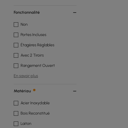
Fonctionnalité
Non
Portes Incluses
Étagères Réglables
Avec 2 Tiroirs
Rangement Ouvert
En savoir plus
Matériau
Acier Inoxydable
Bois Reconstitué
Laiton