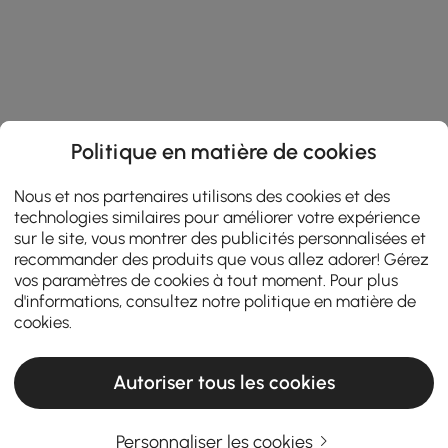
Politique en matière de cookies
Nous et nos partenaires utilisons des cookies et des
technologies similaires pour améliorer votre expérience
sur le site, vous montrer des publicités personnalisées et
recommander des produits que vous allez adorer! Gérez
vos paramètres de cookies à tout moment. Pour plus
d'informations, consultez notre
politique en matière de
cookies
.
Autoriser tous les cookies
Personnaliser les cookies
Un guide pratique pour choisir le mobilier