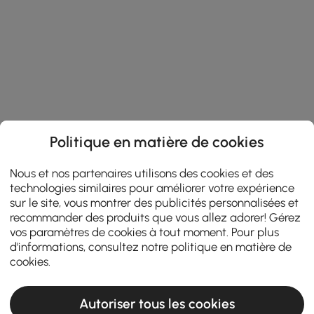
Politique en matière de cookies
Nous et nos partenaires utilisons des cookies et des
technologies similaires pour améliorer votre expérience
sur le site, vous montrer des publicités personnalisées et
recommander des produits que vous allez adorer! Gérez
vos paramètres de cookies à tout moment. Pour plus
d'informations, consultez notre
politique en matière de
cookies
.
Autoriser tous les cookies