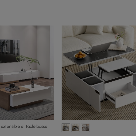
xtensible et table basse