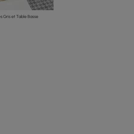
s Gris et Table Basse