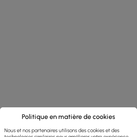
Politique en matière de cookies
Nous et nos partenaires utilisons des cookies et des
technologies similaires pour améliorer votre expérience