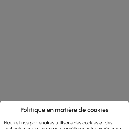
Politique en matière de cookies
Nous et nos partenaires utilisons des cookies et des
technologies similaires pour améliorer votre expérience