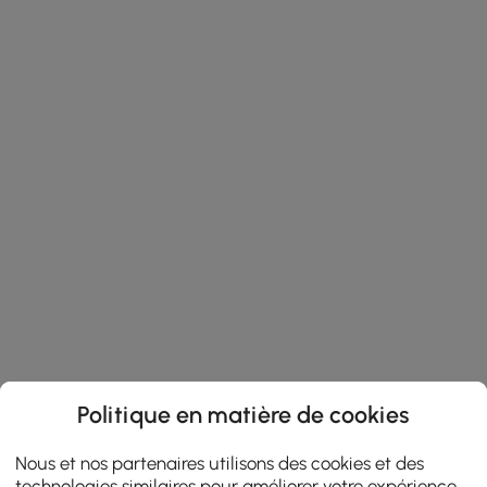
Politique en matière de cookies
Nous et nos partenaires utilisons des cookies et des
technologies similaires pour améliorer votre expérience