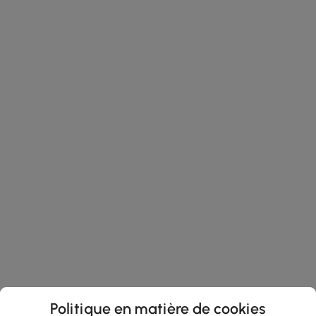
Politique en matière de cookies