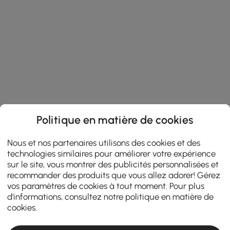
Politique en matière de cookies
Nous et nos partenaires utilisons des cookies et des
technologies similaires pour améliorer votre expérience
sur le site, vous montrer des publicités personnalisées et
recommander des produits que vous allez adorer! Gérez
vos paramètres de cookies à tout moment. Pour plus
d'informations, consultez notre
politique en matière de
cookies
.