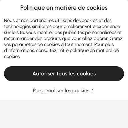
Politique en matière de cookies
Nous et nos partenaires utilisons des cookies et des
technologies similaires pour améliorer votre expérience
sur le site, vous montrer des publicités personnalisées et
recommander des produits que vous allez adorer! Gérez
vos paramètres de cookies à tout moment. Pour plus
d'informations, consultez notre
politique en matière de
cookies
.
Autoriser tous les cookies
Personnaliser les cookies
Ce que vous devez savoir lors de l'achat de
meubles de cuisine